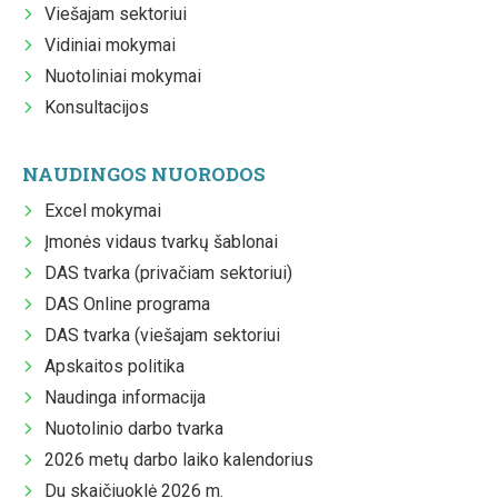
Viešajam sektoriui
Vidiniai mokymai
Nuotoliniai mokymai
Konsultacijos
NAUDINGOS NUORODOS
Excel mokymai
Įmonės vidaus tvarkų šablonai
DAS tvarka (privačiam sektoriui)
DAS Online programa
DAS tvarka (viešajam sektoriui
Apskaitos politika
Naudinga informacija
Nuotolinio darbo tvarka
2026 metų darbo laiko kalendorius
Du skaičiuoklė 2026 m.