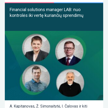
Financial solutions manager LAB: nuo
kontrolės iki vertę kuriančių sprendimų
A. Kapitanovas
,
Ž. Simonaitytė
,
I. Čalovas
ir kiti