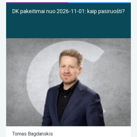
DK pakeitimai nuo 2026-11-01: kaip pasiruošti?
Tomas Bagdanskis