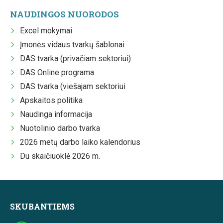
NAUDINGOS NUORODOS
Excel mokymai
Įmonės vidaus tvarkų šablonai
DAS tvarka (privačiam sektoriui)
DAS Online programa
DAS tvarka (viešajam sektoriui
Apskaitos politika
Naudinga informacija
Nuotolinio darbo tvarka
2026 metų darbo laiko kalendorius
Du skaičiuoklė 2026 m.
SKUBANTIEMS