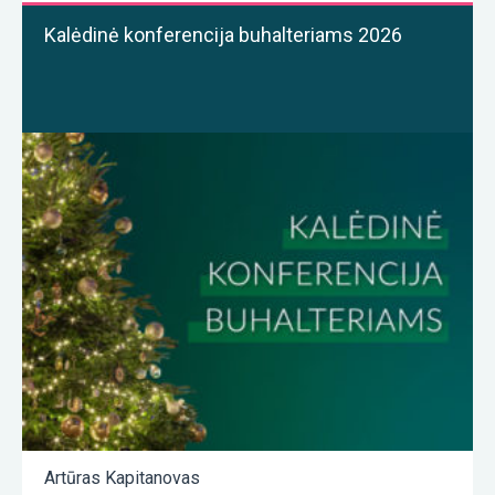
Kalėdinė konferencija buhalteriams 2026
Artūras Kapitanovas