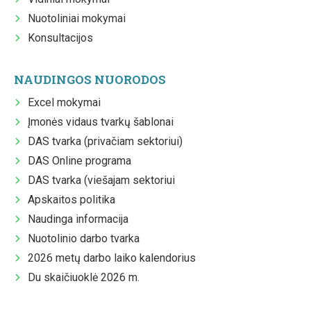
Nuotoliniai mokymai
Konsultacijos
NAUDINGOS NUORODOS
Excel mokymai
Įmonės vidaus tvarkų šablonai
DAS tvarka (privačiam sektoriui)
DAS Online programa
DAS tvarka (viešajam sektoriui
Apskaitos politika
Naudinga informacija
Nuotolinio darbo tvarka
2026 metų darbo laiko kalendorius
Du skaičiuoklė 2026 m.