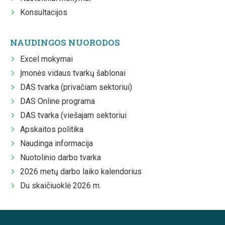
Konsultacijos
NAUDINGOS NUORODOS
Excel mokymai
Įmonės vidaus tvarkų šablonai
DAS tvarka (privačiam sektoriui)
DAS Online programa
DAS tvarka (viešajam sektoriui
Apskaitos politika
Naudinga informacija
Nuotolinio darbo tvarka
2026 metų darbo laiko kalendorius
Du skaičiuoklė 2026 m.