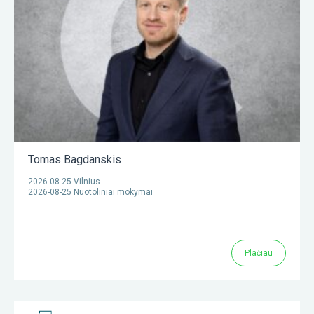
Tomas Bagdanskis
2026-08-25 Vilnius
2026-08-25 Nuotoliniai mokymai
Plačiau