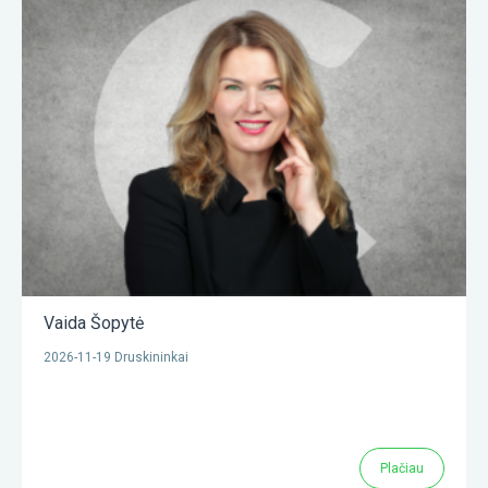
Vaida Šopytė
2026-11-19 Druskininkai
Plačiau