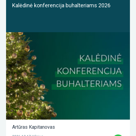
Kalėdinė konferencija buhalteriams 2026
Artūras Kapitanovas