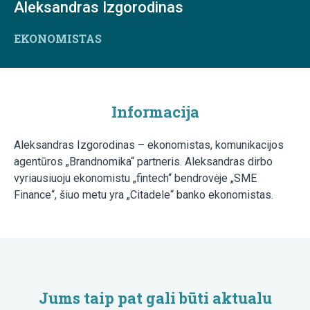
Aleksandras Izgorodinas
EKONOMISTAS
Informacija
Aleksandras Izgorodinas – ekonomistas, komunikacijos
agentūros „Brandnomika“ partneris. Aleksandras dirbo
vyriausiuoju ekonomistu „fintech“ bendrovėje „SME
Finance“, šiuo metu yra „Citadele“ banko ekonomistas.
Jums taip pat gali būti aktualu