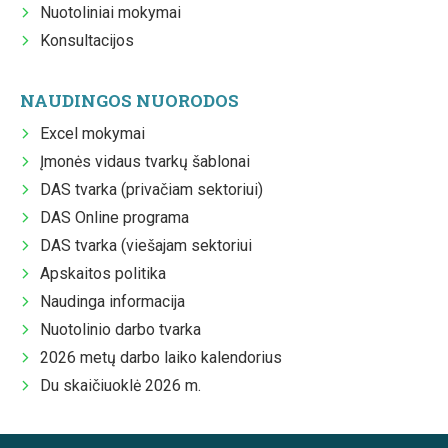
Nuotoliniai mokymai
Konsultacijos
NAUDINGOS NUORODOS
Excel mokymai
Įmonės vidaus tvarkų šablonai
DAS tvarka (privačiam sektoriui)
DAS Online programa
DAS tvarka (viešajam sektoriui
Apskaitos politika
Naudinga informacija
Nuotolinio darbo tvarka
2026 metų darbo laiko kalendorius
Du skaičiuoklė 2026 m.