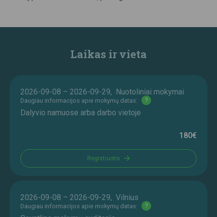
Laikas ir vieta
2026-09-08 – 2026-09-29, Nuotoliniai mokymai
Daugiau informacijos apie mokymų datas:
?
Dalyvio namuose arba darbo vietoje
180€
Registruotis
2026-09-08 – 2026-09-29, Vilnius
Daugiau informacijos apie mokymų datas:
?