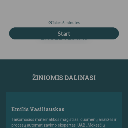
ŽINIOMIS DALINASI
Emilis Vasiliauskas
Taikomosios matematikos magistras, duomenų analizės ir
procesų automatizavimo ekspertas. UAB „Mokesčių