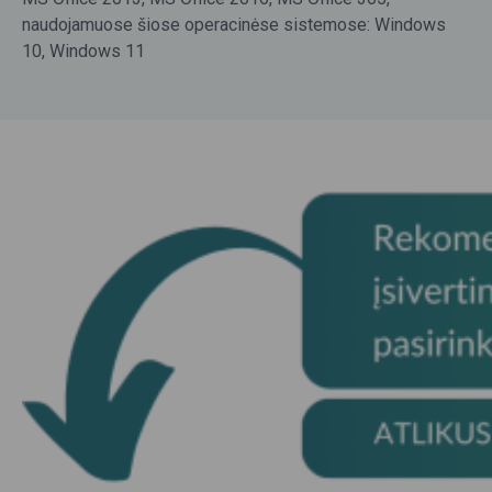
naudojamuose šiose operacinėse sistemose: Windows
10, Windows 11