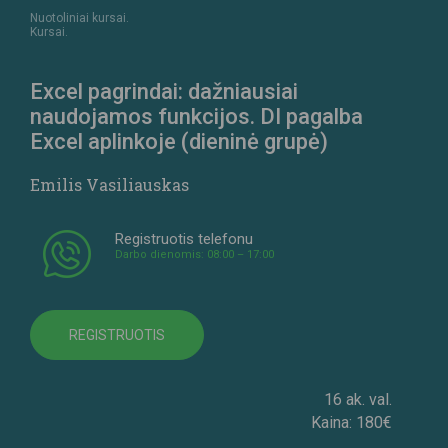
Nuotoliniai kursai.
Kursai.
Excel pagrindai: dažniausiai
naudojamos funkcijos. DI pagalba
Excel aplinkoje (dieninė grupė)
Emilis Vasiliauskas
Registruotis telefonu
Darbo dienomis: 08:00 – 17:00
REGISTRUOTIS
16 ak. val.
Kaina: 180€