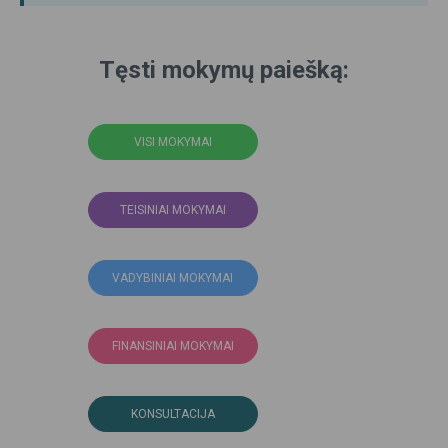
Tęsti mokymų paiešką:
VISI MOKYMAI
TEISINIAI MOKYMAI
VADYBINIAI MOKYMAI
FINANSINIAI MOKYMAI
KONSULTACIJA