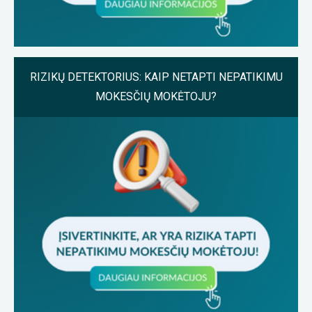
RIZIKŲ DETEKTORIUS: KAIP NETAPTI NEPATIKIMU
MOKESČIŲ MOKĖTOJU?