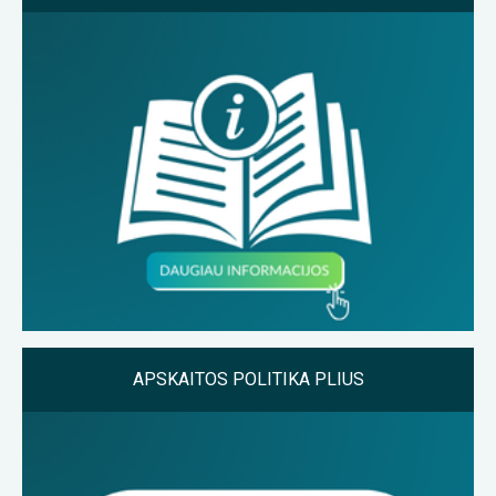
APSKAITOS POLITIKA PLIUS