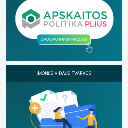
ĮMONĖS VIDAUS TVARKOS