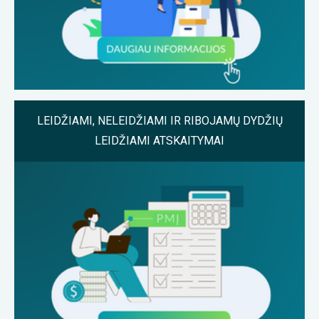
LEIDŽIAMI, NELEIDŽIAMI IR RIBOJAMŲ DYDŽIŲ
LEIDŽIAMI ATSKAITYMAI