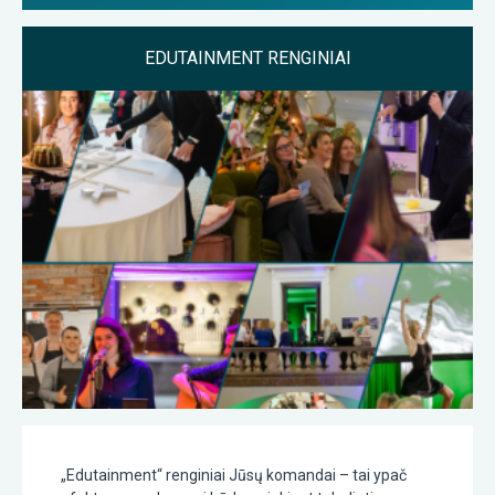
EDUTAINMENT RENGINIAI
„Edutainment“ renginiai Jūsų komandai – tai ypač