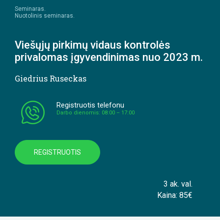
Seminaras.
Nuotolinis seminaras.
Viešųjų pirkimų vidaus kontrolės
privalomas įgyvendinimas nuo 2023 m.
Giedrius Ruseckas
Registruotis telefonu
Darbo dienomis: 08:00 – 17:00
REGISTRUOTIS
3 ak. val.
Kaina: 85€