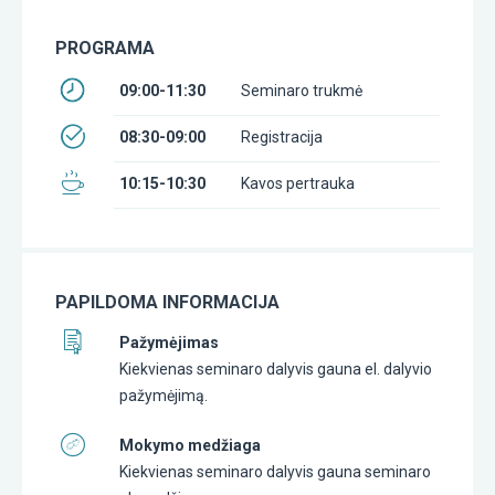
PROGRAMA
09:00-11:30
Seminaro trukmė
08:30-09:00
Registracija
10:15-10:30
Kavos pertrauka
PAPILDOMA INFORMACIJA
Pažymėjimas
Kiekvienas seminaro dalyvis gauna el. dalyvio
pažymėjimą.
Mokymo medžiaga
Kiekvienas seminaro dalyvis gauna seminaro