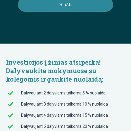
Investicijos į žinias atsiperka!
Dalyvaukite mokymuose su
kolegomis ir gaukite nuolaidą:
Dalyvaujant 2 dalyviams taikoma 5 % nuolaida
Dalyvaujant 3 dalyviams taikoma 10 % nuolaida
Dalyvaujant 4 dalyviams taikoma 15 % nuolaida
Dalyvaujant 5 dalyviams taikoma 20 % nuolaida