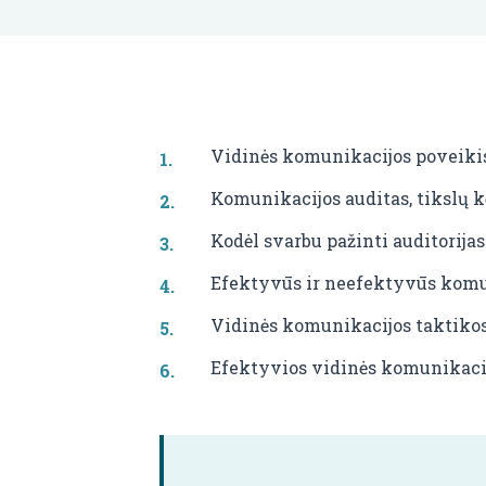
Vidinės komunikacijos poveikis 
Komunikacijos auditas, tikslų k
Kodėl svarbu pažinti auditorijas
Efektyvūs ir neefektyvūs komu
Vidinės komunikacijos taktikos 
Efektyvios vidinės komunikaci