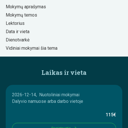
Mokymų aprašymas
Mokymų temos
Lektorius
Data ir vieta
Dienotvarkė
Vidiniai mokymai šia tema
Laikas ir vieta
2026-12-14, Nuotoliniai mokymai
Dalyvio namuose arba darbo vietoje
115€