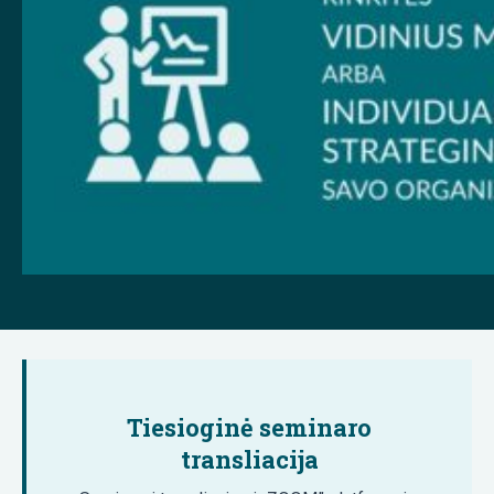
Tiesioginė seminaro
transliacija