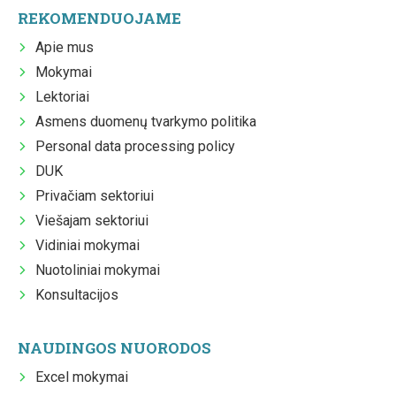
REKOMENDUOJAME
Apie mus
Mokymai
Lektoriai
Asmens duomenų tvarkymo politika
Personal data processing policy
DUK
Privačiam sektoriui
Viešajam sektoriui
Vidiniai mokymai
Nuotoliniai mokymai
Konsultacijos
NAUDINGOS NUORODOS
Excel mokymai