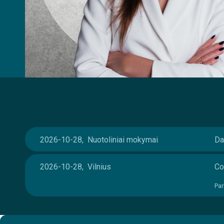
2026-10-28, Nuotoliniai mokymai
Da
2026-10-28, Vilnius
Co
Par