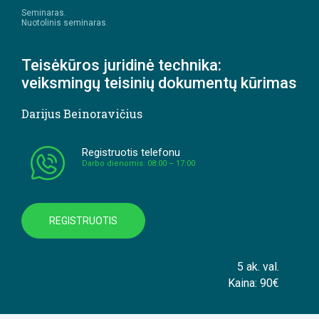
Seminaras.
Nuotolinis seminaras.
Teisėkūros juridinė technika:
veiksmingų teisinių dokumentų kūrimas
Darijus Beinoravičius
Registruotis telefonu
Darbo dienomis: 08:00 – 17:00
REGISTRUOTIS
5 ak. val.
Kaina: 90€