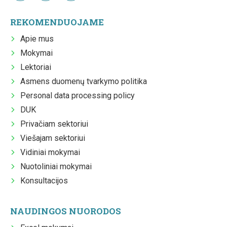
REKOMENDUOJAME
Apie mus
Mokymai
Lektoriai
Asmens duomenų tvarkymo politika
Personal data processing policy
DUK
Privačiam sektoriui
Viešajam sektoriui
Vidiniai mokymai
Nuotoliniai mokymai
Konsultacijos
NAUDINGOS NUORODOS