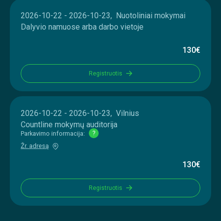
2026-10-22 - 2026-10-23, Nuotoliniai mokymai
Dalyvio namuose arba darbo vietoje
130€
Registruotis
2026-10-22 - 2026-10-23, Vilnius
Countline mokymų auditorija
Parkavimo informacija:
?
Žr. adresą
130€
Registruotis