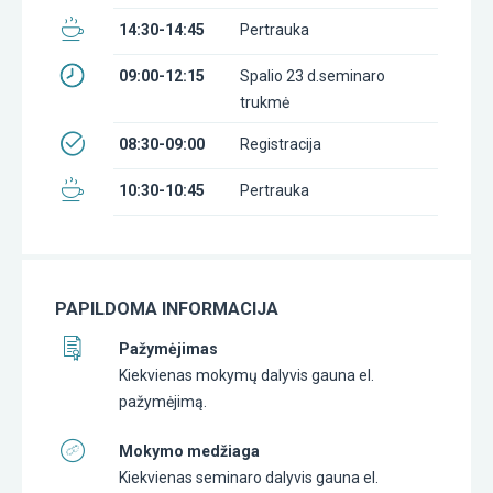
14:30-14:45
Pertrauka
09:00-12:15
Spalio 23 d.seminaro
trukmė
08:30-09:00
Registracija
10:30-10:45
Pertrauka
PAPILDOMA INFORMACIJA
Pažymėjimas
Kiekvienas mokymų dalyvis gauna el.
pažymėjimą.
Mokymo medžiaga
Kiekvienas seminaro dalyvis gauna el.