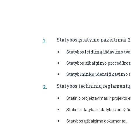
Statybos įstatymo pakeitimai 2
Statybos leidimų išdavimo tva
Statybos užbaigimo procedūros
Statybininkų identifikavimo s
Statybos techninių reglamentų
Statinio projektavimas ir projekto e
Statinio statyba ir statybos priežiūr
Statybos užbaigimo dokumentai.