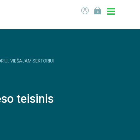
0
RIUI, VIEŠAJAM SEKTORIUI
so teisinis