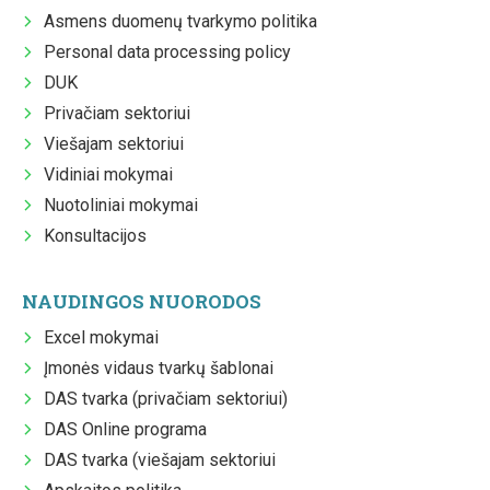
Asmens duomenų tvarkymo politika
Personal data processing policy
DUK
Privačiam sektoriui
Viešajam sektoriui
Vidiniai mokymai
Nuotoliniai mokymai
Konsultacijos
NAUDINGOS NUORODOS
Excel mokymai
Įmonės vidaus tvarkų šablonai
DAS tvarka (privačiam sektoriui)
DAS Online programa
DAS tvarka (viešajam sektoriui