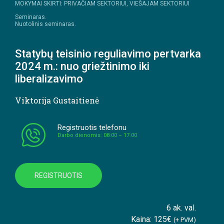
MOKYMAI SKIRTI: PRIVAČIAM SEKTORIUI, VIEŠAJAM SEKTORIUI
Seminaras.
Nuotolinis seminaras.
Statybų teisinio reguliavimo pertvarka
2024 m.: nuo griežtinimo iki
liberalizavimo
Viktorija Gustaitienė
Registruotis telefonu
Darbo dienomis: 08:00 – 17:00
REGISTRUOTIS
6 ak. val.
Kaina: 125€
(+ PVM)