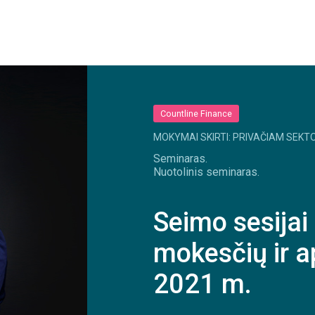
Countline Finance
MOKYMAI SKIRTI: PRIVAČIAM SEKTO
Seminaras.
Nuotolinis seminaras.
Seimo sesijai
mokesčių ir a
2021 m.