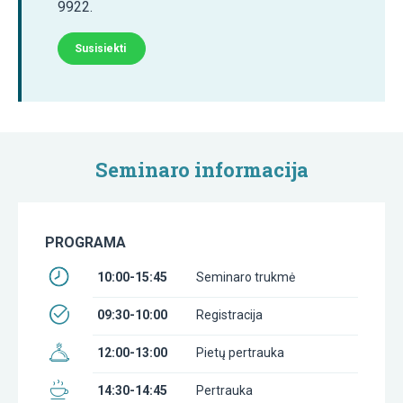
9922.
Susisiekti
Seminaro informacija
PROGRAMA
10:00-15:45
Seminaro trukmė
09:30-10:00
Registracija
12:00-13:00
Pietų pertrauka
14:30-14:45
Pertrauka