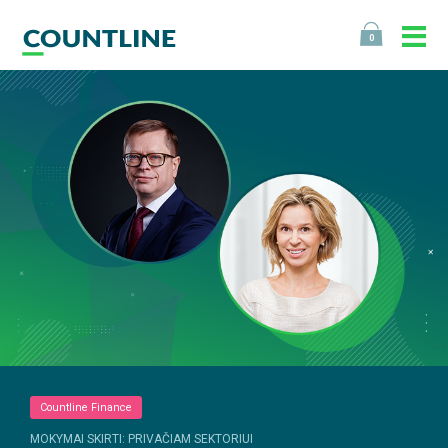
0
Countline Finance
MOKYMAI SKIRTI: PRIVAČIAM SEKTORIUI