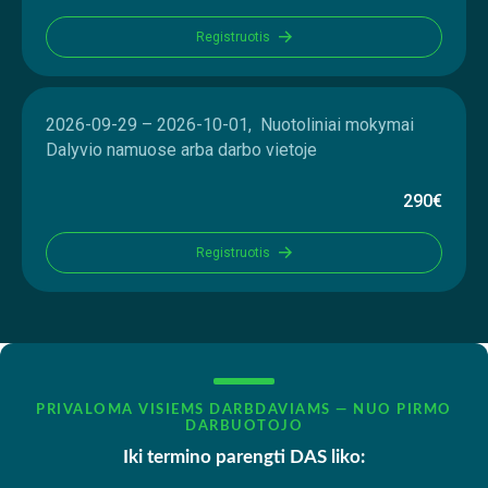
Registruotis
2026-09-29 – 2026-10-01, Nuotoliniai mokymai
Dalyvio namuose arba darbo vietoje
290€
Registruotis
PRIVALOMA VISIEMS DARBDAVIAMS — NUO PIRMO
DARBUOTOJO
Iki termino parengti DAS liko: