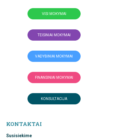
VISI MOKYMAI
TEISINIAI MOKYMAI
VADYBINIAI MOKYMAI
FINANSINIAI MOKYMAI
KONSULTACIJA
KONTAKTAI
Susisiekime