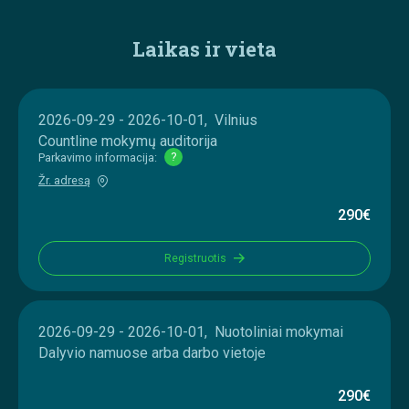
Laikas ir vieta
2026-09-29 - 2026-10-01, Vilnius
Countline mokymų auditorija
Parkavimo informacija:
?
Žr. adresą
290€
Registruotis
2026-09-29 - 2026-10-01, Nuotoliniai mokymai
Dalyvio namuose arba darbo vietoje
290€