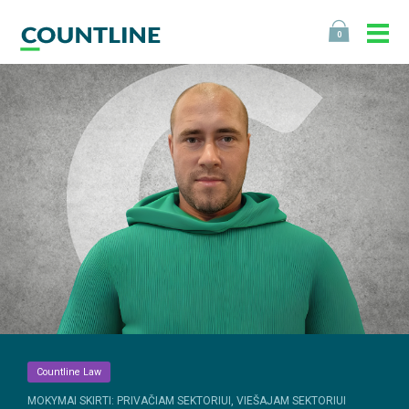
0
Countline Law
MOKYMAI SKIRTI: PRIVAČIAM SEKTORIUI, VIEŠAJAM SEKTORIUI