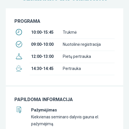
PROGRAMA
10:00-15:45
Trukmė
09:00-10:00
Nuotolinė registracija
12:00-13:00
Pietų pertrauka
14:30-14:45
Pertrauka
PAPILDOMA INFORMACIJA
Pažymėjimas
Kiekvienas seminaro dalyvis gauna el.
pažymėjimą.