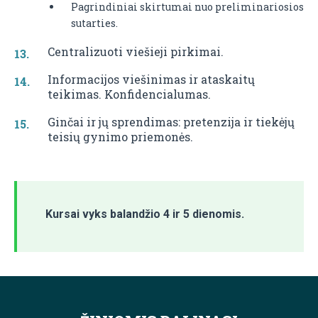
Pagrindiniai skirtumai nuo preliminariosios
sutarties.
Centralizuoti viešieji pirkimai.
Informacijos viešinimas ir ataskaitų
teikimas. Konfidencialumas.
Ginčai ir jų sprendimas: pretenzija ir tiekėjų
teisių gynimo priemonės.
Kursai vyks balandžio 4 ir 5 dienomis.