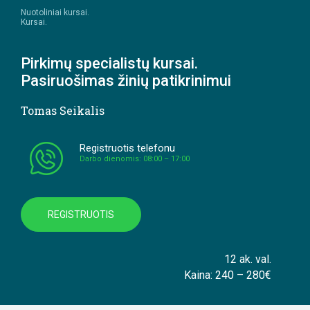
Nuotoliniai kursai.
Kursai.
Pirkimų specialistų kursai.
Pasiruošimas žinių patikrinimui
Tomas Seikalis
Registruotis telefonu
Darbo dienomis: 08:00 – 17:00
REGISTRUOTIS
12 ak. val.
Kaina: 240 – 280€