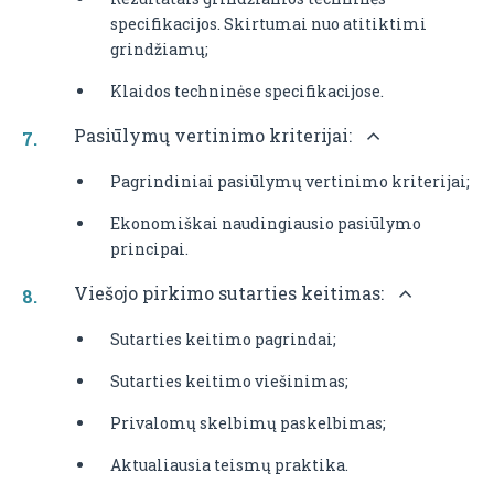
specifikacijos. Skirtumai nuo atitiktimi
grindžiamų;
Klaidos techninėse specifikacijose.
Pasiūlymų vertinimo kriterijai:
Pagrindiniai pasiūlymų vertinimo kriterijai;
Ekonomiškai naudingiausio pasiūlymo
principai.
Viešojo pirkimo sutarties keitimas:
Sutarties keitimo pagrindai;
Sutarties keitimo viešinimas;
Privalomų skelbimų paskelbimas;
Aktualiausia teismų praktika.