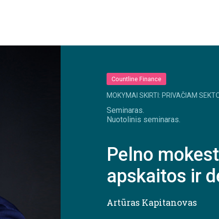
Countline Finance
MOKYMAI SKIRTI: PRIVAČIAM SEKTO
Seminaras.
Nuotolinis seminaras.
Pelno mokest
apskaitos ir 
Artūras Kapitanovas