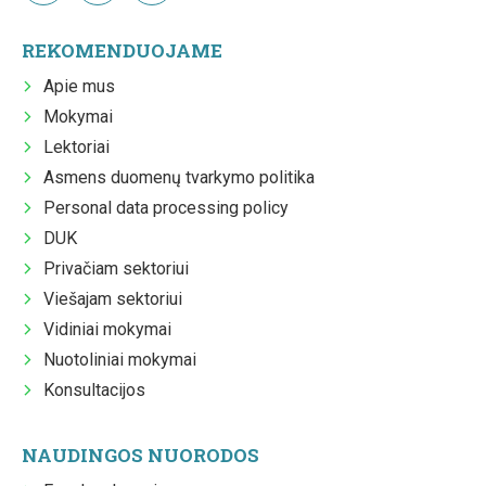
REKOMENDUOJAME
Apie mus
Mokymai
Lektoriai
Asmens duomenų tvarkymo politika
Personal data processing policy
DUK
Privačiam sektoriui
Viešajam sektoriui
Vidiniai mokymai
Nuotoliniai mokymai
Konsultacijos
NAUDINGOS NUORODOS