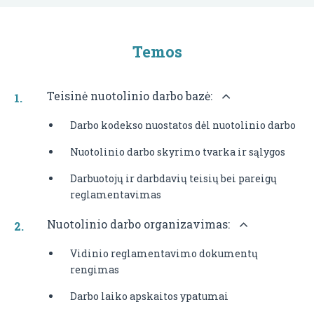
Temos
Teisinė nuotolinio darbo bazė:
Darbo kodekso nuostatos dėl nuotolinio darbo
Nuotolinio darbo skyrimo tvarka ir sąlygos
Darbuotojų ir darbdavių teisių bei pareigų
reglamentavimas
Nuotolinio darbo organizavimas:
Vidinio reglamentavimo dokumentų
rengimas
Darbo laiko apskaitos ypatumai