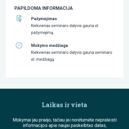
PAPILDOMA INFORMACIJA
Pažymėjimas
Kiekvienas seminaro dalyvis gauna el.
pažymėjimą.
Mokymo medžiaga
Kiekvienas seminaro dalyvis gauna seminaro
el. medžiagą.
Laikas ir vieta
Mokymai jau praėjo, tačiau jei norėtumėte nepraleisti
informacijos apie naujai paskelbtas datas,