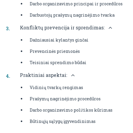
Darbo organizavimo principai ir procedūros
Darbuotojų prašymų nagrinėjimo tvarka
Konfliktų prevencija ir sprendimas:
Dažniausiai kylantys ginčai
Prevencinės priemonės
Teisiniai sprendimo būdai
Praktiniai aspektai:
Vidinių tvarkų rengimas
Prašymų nagrinėjimo procedūros
Darbo organizavimo politikos kūrimas
Būtinųjų sąlygų įgyvendinimas