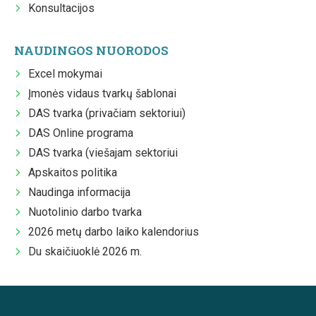
Konsultacijos
NAUDINGOS NUORODOS
Excel mokymai
Įmonės vidaus tvarkų šablonai
DAS tvarka (privačiam sektoriui)
DAS Online programa
DAS tvarka (viešajam sektoriui
Apskaitos politika
Naudinga informacija
Nuotolinio darbo tvarka
2026 metų darbo laiko kalendorius
Du skaičiuoklė 2026 m.