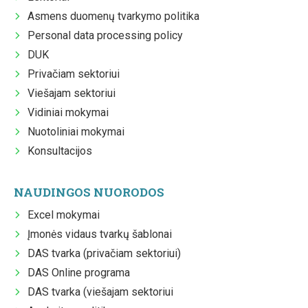
Asmens duomenų tvarkymo politika
Personal data processing policy
DUK
Privačiam sektoriui
Viešajam sektoriui
Vidiniai mokymai
Nuotoliniai mokymai
Konsultacijos
NAUDINGOS NUORODOS
Excel mokymai
Įmonės vidaus tvarkų šablonai
DAS tvarka (privačiam sektoriui)
DAS Online programa
DAS tvarka (viešajam sektoriui