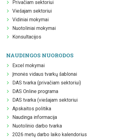
Privačiam sektoriui
Viešajam sektoriui
Vidiniai mokymai
Nuotoliniai mokymai
Konsultacijos
NAUDINGOS NUORODOS
Excel mokymai
Įmonės vidaus tvarkų šablonai
DAS tvarka (privačiam sektoriui)
DAS Online programa
DAS tvarka (viešajam sektoriui
Apskaitos politika
Naudinga informacija
Nuotolinio darbo tvarka
2026 metų darbo laiko kalendorius