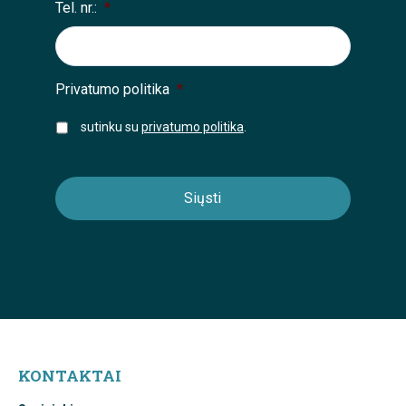
Tel. nr.:
*
Privatumo politika
*
sutinku su
privatumo politika
.
KONTAKTAI