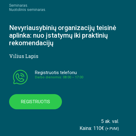
Seminaras.
Nuotolinis seminaras.
Nevyriausybinių organizacijų teisinė
aplinka: nuo įstatymų iki praktinių
rekomendacijų
Vilius Lapis
Registruotis telefonu
Darbo dienomis: 08:00 – 17:00
REGISTRUOTIS
5 ak. val.
Kaina: 110€
(+ PVM)