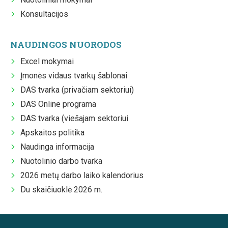
Konsultacijos
NAUDINGOS NUORODOS
Excel mokymai
Įmonės vidaus tvarkų šablonai
DAS tvarka (privačiam sektoriui)
DAS Online programa
DAS tvarka (viešajam sektoriui
Apskaitos politika
Naudinga informacija
Nuotolinio darbo tvarka
2026 metų darbo laiko kalendorius
Du skaičiuoklė 2026 m.