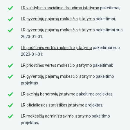
LR valstybinio socialinio draudimo įstatymo
pakeitimai;
LR gyventojų pajamų mokesčio įstatymo
pakeitimai;
LR gyventojų pajamų mokesčio įstatymo
pakeitimai nuo
2023-01-01;
LR pridėtinės vertės mokesčio įstatymo
pakeitimai nuo
2023-01-01;
LR pridėtinės vertės mokesčio įstatymo
pakeitimai;
LR gyventojų pajamų mokesčio įstatymo
pakeitimo
projektas
LR akcinių bendrovių įstatymo
pakeitimo projektas;
LR oficialiosios statistikos įstatymo
projektas;
LR mokesčių administravimo įstatymo
pakeitimo
projektas;