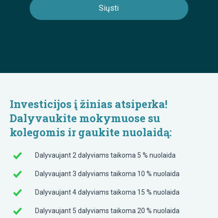
Investicijos į žinias atsiperka
!
Dalyvaukite mokymuose su
kolegomis ir gaukite nuolaidą
:
Dalyvaujant 2 dalyviams taikoma 5 % nuolaida
Dalyvaujant 3 dalyviams taikoma 10 % nuolaida
Dalyvaujant 4 dalyviams taikoma 15 % nuolaida
Dalyvaujant 5 dalyviams taikoma 20 % nuolaida