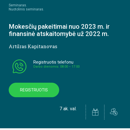
Seminaras.
Nuotolinis seminaras.
Mokesčių pakeitimai nuo 2023 m. ir
finansinė atskaitomybė už 2022 m.
Artūras Kapitanovas
Registruotis telefonu
Darbo dienomis: 08:00 – 17:00
REGISTRUOTIS
7 ak. val.