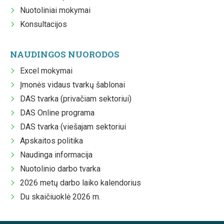
Nuotoliniai mokymai
Konsultacijos
NAUDINGOS NUORODOS
Excel mokymai
Įmonės vidaus tvarkų šablonai
DAS tvarka (privačiam sektoriui)
DAS Online programa
DAS tvarka (viešajam sektoriui
Apskaitos politika
Naudinga informacija
Nuotolinio darbo tvarka
2026 metų darbo laiko kalendorius
Du skaičiuoklė 2026 m.