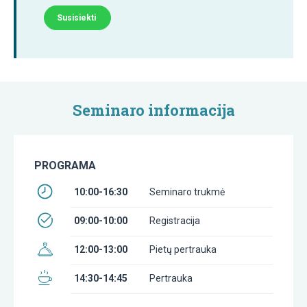
Susisiekti
Seminaro informacija
PROGRAMA
10:00-16:30
Seminaro trukmė
09:00-10:00
Registracija
12:00-13:00
Pietų pertrauka
14:30-14:45
Pertrauka