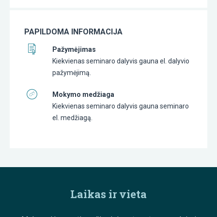
PAPILDOMA INFORMACIJA
Pažymėjimas
Kiekvienas seminaro dalyvis gauna el. dalyvio
pažymėjimą.
Mokymo medžiaga
Kiekvienas seminaro dalyvis gauna seminaro
el. medžiagą.
Laikas ir vieta