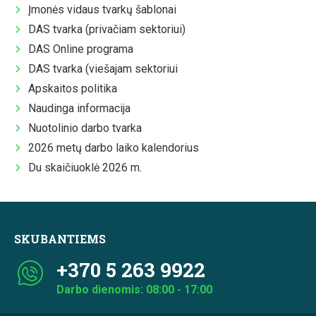
Įmonės vidaus tvarkų šablonai
DAS tvarka (privačiam sektoriui)
DAS Online programa
DAS tvarka (viešajam sektoriui
Apskaitos politika
Naudinga informacija
Nuotolinio darbo tvarka
2026 metų darbo laiko kalendorius
Du skaičiuoklė 2026 m.
SKUBANTIEMS
+370 5 263 9922
Darbo dienomis: 08:00 - 17:00