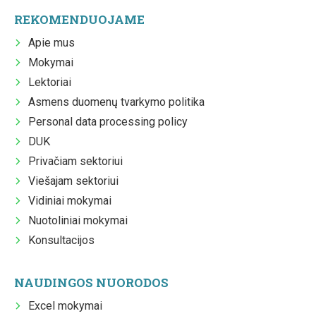
REKOMENDUOJAME
Apie mus
Mokymai
Lektoriai
Asmens duomenų tvarkymo politika
Personal data processing policy
DUK
Privačiam sektoriui
Viešajam sektoriui
Vidiniai mokymai
Nuotoliniai mokymai
Konsultacijos
NAUDINGOS NUORODOS
Excel mokymai