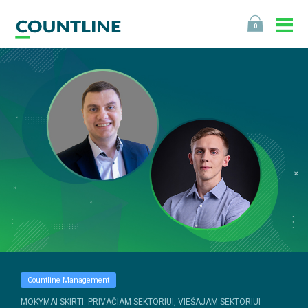
0
Countline Management
MOKYMAI SKIRTI: PRIVAČIAM SEKTORIUI, VIEŠAJAM SEKTORIUI