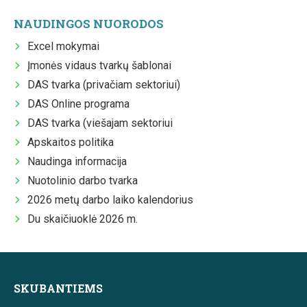
NAUDINGOS NUORODOS
Excel mokymai
Įmonės vidaus tvarkų šablonai
DAS tvarka (privačiam sektoriui)
DAS Online programa
DAS tvarka (viešajam sektoriui
Apskaitos politika
Naudinga informacija
Nuotolinio darbo tvarka
2026 metų darbo laiko kalendorius
Du skaičiuoklė 2026 m.
SKUBANTIEMS