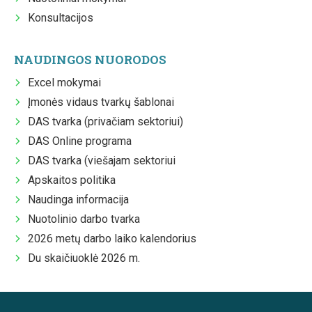
Konsultacijos
NAUDINGOS NUORODOS
Excel mokymai
Įmonės vidaus tvarkų šablonai
DAS tvarka (privačiam sektoriui)
DAS Online programa
DAS tvarka (viešajam sektoriui
Apskaitos politika
Naudinga informacija
Nuotolinio darbo tvarka
2026 metų darbo laiko kalendorius
Du skaičiuoklė 2026 m.