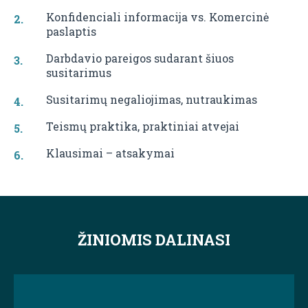
Konfidenciali informacija vs. Komercinė
paslaptis
Darbdavio pareigos sudarant šiuos
susitarimus
Susitarimų negaliojimas, nutraukimas
Teismų praktika, praktiniai atvejai
Klausimai – atsakymai
ŽINIOMIS DALINASI