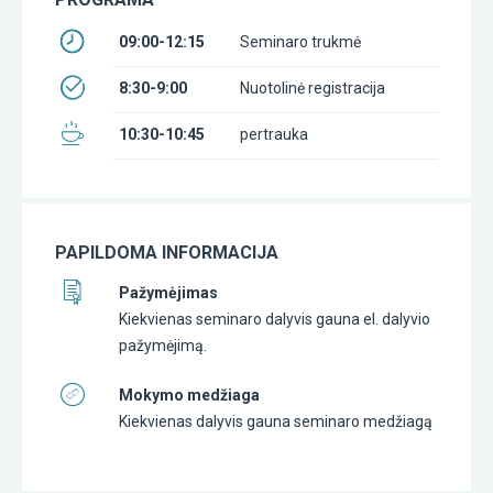
09:00-12:15
Seminaro trukmė
8:30-9:00
Nuotolinė registracija
10:30-10:45
pertrauka
PAPILDOMA INFORMACIJA
Pažymėjimas
Kiekvienas seminaro dalyvis gauna el. dalyvio
pažymėjimą.
Mokymo medžiaga
Kiekvienas dalyvis gauna seminaro medžiagą