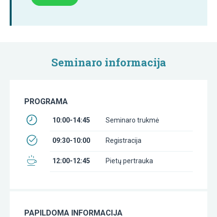
Seminaro informacija
PROGRAMA
10:00-14:45
Seminaro trukmė
09:30-10:00
Registracija
12:00-12:45
Pietų pertrauka
PAPILDOMA INFORMACIJA