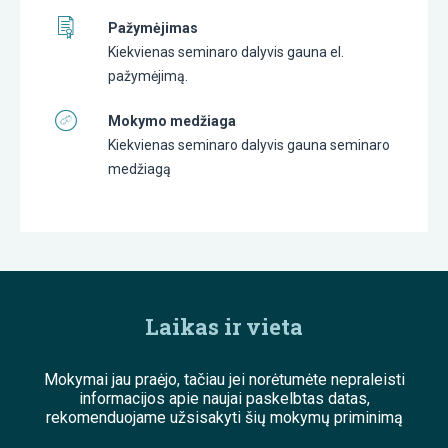
Pažymėjimas
Kiekvienas seminaro dalyvis gauna el.
pažymėjimą.
Mokymo medžiaga
Kiekvienas seminaro dalyvis gauna seminaro
medžiagą
Laikas ir vieta
Mokymai jau praėjo, tačiau jei norėtumėte nepraleisti
informacijos apie naujai paskelbtas datas,
rekomenduojame užsisakyti šių mokymų priminimą