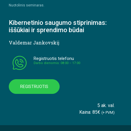
Nuotolinis seminaras.
Kibernetinio saugumo stiprinimas:
iššūkiai ir sprendimo būdai
Valdemar Jankovskij
Registruotis telefonu
Darbo dienomis: 08:00 – 17:00
REGISTRUOTIS
5 ak. val.
Kaina: 85€
(+ PVM)