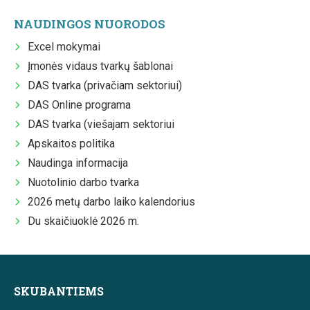
NAUDINGOS NUORODOS
Excel mokymai
Įmonės vidaus tvarkų šablonai
DAS tvarka (privačiam sektoriui)
DAS Online programa
DAS tvarka (viešajam sektoriui
Apskaitos politika
Naudinga informacija
Nuotolinio darbo tvarka
2026 metų darbo laiko kalendorius
Du skaičiuoklė 2026 m.
SKUBANTIEMS