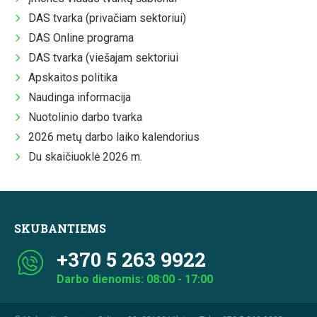
DAS tvarka (privačiam sektoriui)
DAS Online programa
DAS tvarka (viešajam sektoriui
Apskaitos politika
Naudinga informacija
Nuotolinio darbo tvarka
2026 metų darbo laiko kalendorius
Du skaičiuoklė 2026 m.
SKUBANTIEMS
+370 5 263 9922
Darbo dienomis: 08:00 - 17:00