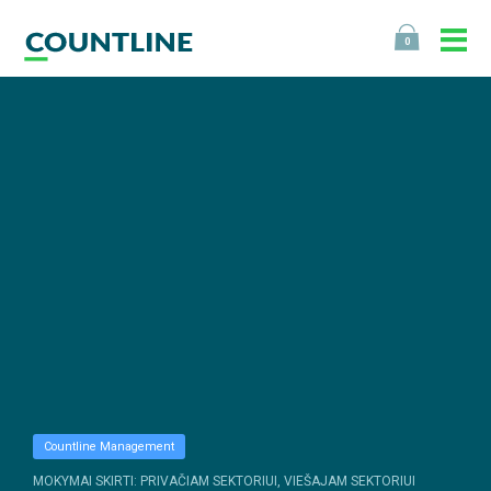
0
Countline Management
MOKYMAI SKIRTI: PRIVAČIAM SEKTORIUI, VIEŠAJAM SEKTORIUI