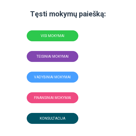
Tęsti mokymų paiešką:
VISI MOKYMAI
TEISINIAI MOKYMAI
VADYBINIAI MOKYMAI
FINANSINIAI MOKYMAI
KONSULTACIJA