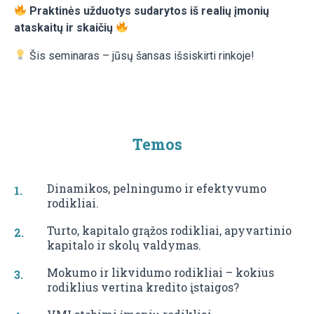
Praktinės užduotys sudarytos iš realių įmonių
ataskaitų ir skaičių
Šis seminaras – jūsų šansas išsiskirti rinkoje!
Temos
Dinamikos, pelningumo ir efektyvumo
rodikliai.
Turto, kapitalo grąžos rodikliai, apyvartinio
kapitalo ir skolų valdymas.
Mokumo ir likvidumo rodikliai – kokius
rodiklius vertina kredito įstaigos?