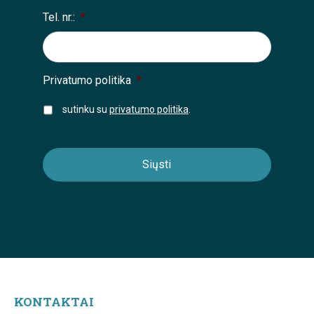
Tel. nr.:
*
Privatumo politika
*
sutinku su
privatumo politika
.
KONTAKTAI