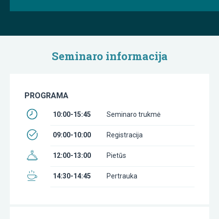
Seminaro informacija
PROGRAMA
10:00-15:45
Seminaro trukmė
09:00-10:00
Registracija
12:00-13:00
Pietūs
14:30-14:45
Pertrauka