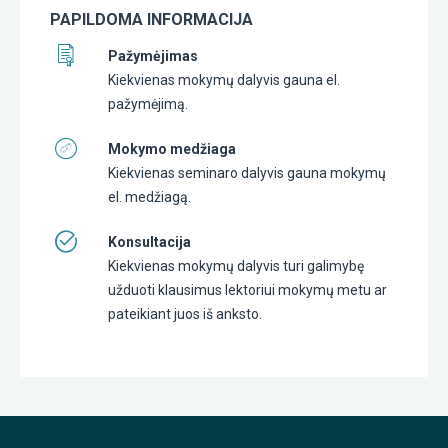
PAPILDOMA INFORMACIJA
Pažymėjimas
Kiekvienas mokymų dalyvis gauna el.
pažymėjimą.
Mokymo medžiaga
Kiekvienas seminaro dalyvis gauna mokymų
el. medžiagą.
Konsultacija
Kiekvienas mokymų dalyvis turi galimybę
užduoti klausimus lektoriui mokymų metu ar
pateikiant juos iš anksto.