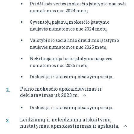
Pridėtinės vertės mokesčio įstatymo naujovės
numatomos nuo 2024 metų.
Gyventojų pajamų mokesčio įstatymo
naujovės numatomos nuo 2024 metų.
Valstybinio socialinio draudimo įstatymo
naujovės numatomos nuo 2025 metų.
Nekilnojamojo turto įstatymo naujovės
numatomos nuo 2025 metų.
Diskusija ir klausimų-atsakymų sesija.
Pelno mokesčio apskaičiavimas ir
deklaravimas už 2023 m.
Diskusija ir klausimų-atsakymų sesija.
Leidžiamų ir neleidžiamų atskaitymų
nustatymas, apmokestinimas ir apskaita.