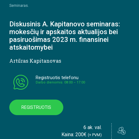
Seminaras.
Diskusinis A. Kapitanovo seminaras:
mokesčių ir apskaitos aktualijos bei
pasiruošimas 2023 m. finansinei
atskaitomybei
Artūras Kapitanovas
Registruotis telefonu
Darbo dienomis: 08:00 – 17:00
REGISTRUOTIS
6 ak. val.
Kaina: 200€
(+ PVM)