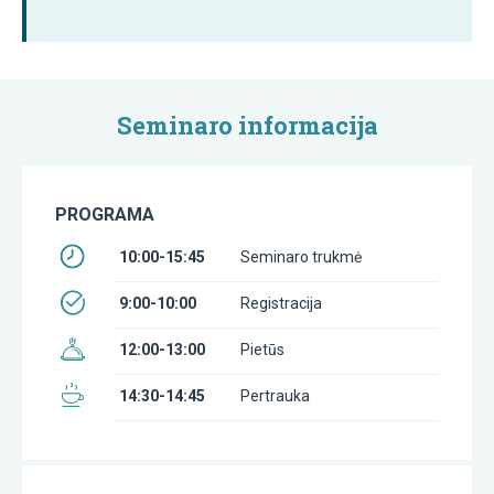
Seminaro informacija
PROGRAMA
10:00-15:45
Seminaro trukmė
9:00-10:00
Registracija
12:00-13:00
Pietūs
14:30-14:45
Pertrauka