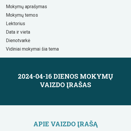
Mokymų aprašymas
Mokymų temos
Lektorius
Data ir vieta
Dienotvarkė
Vidiniai mokymai šia tema
2024-04-16 DIENOS MOKYMŲ
VAIZDO ĮRAŠAS
APIE VAIZDO ĮRAŠĄ