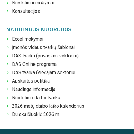
Nuotoliniai mokymai
Konsultacijos
NAUDINGOS NUORODOS
Excel mokymai
Įmonės vidaus tvarkų šablonai
DAS tvarka (privačiam sektoriui)
DAS Online programa
DAS tvarka (viešajam sektoriui
Apskaitos politika
Naudinga informacija
Nuotolinio darbo tvarka
2026 metų darbo laiko kalendorius
Du skaičiuoklė 2026 m.