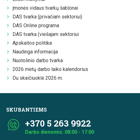
Įmonės vidaus tvarkų šablonai
DAS tvarka (privačiam sektoriui)
DAS Online programa
DAS tvarka (viešajam sektoriui
Apskaitos politika
Naudinga informacija
Nuotolinio darbo tvarka
2026 metų darbo laiko kalendorius
Du skaičiuoklė 2026 m.
SKUBANTIEMS
+370 5 263 9922
Darbo dienomis: 08:00 - 17:00