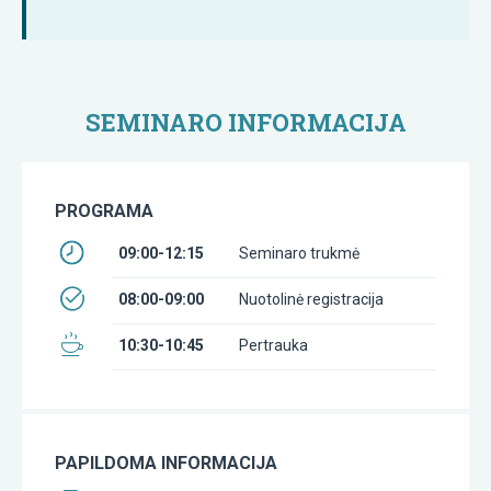
SEMINARO INFORMACIJA
PROGRAMA
09:00-12:15
Seminaro trukmė
08:00-09:00
Nuotolinė registracija
10:30-10:45
Pertrauka
PAPILDOMA INFORMACIJA