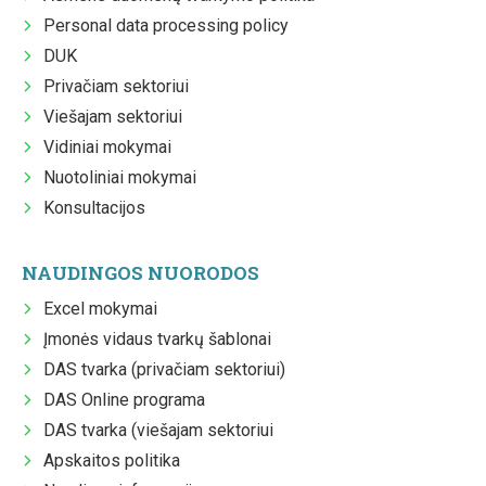
Personal data processing policy
DUK
Privačiam sektoriui
Viešajam sektoriui
Vidiniai mokymai
Nuotoliniai mokymai
Konsultacijos
NAUDINGOS NUORODOS
Excel mokymai
Įmonės vidaus tvarkų šablonai
DAS tvarka (privačiam sektoriui)
DAS Online programa
DAS tvarka (viešajam sektoriui
Apskaitos politika