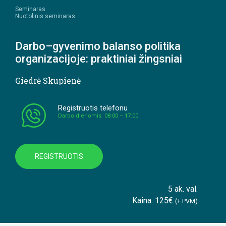
Seminaras.
Nuotolinis seminaras.
Darbo–gyvenimo balanso politika
organizacijoje: praktiniai žingsniai
Giedrė Skupienė
Registruotis telefonu
Darbo dienomis: 08:00 – 17:00
REGISTRUOTIS
5 ak. val.
Kaina: 125€
(+ PVM)