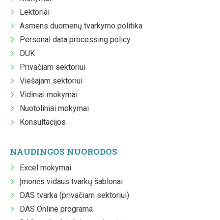
Lektoriai
Asmens duomenų tvarkymo politika
Personal data processing policy
DUK
Privačiam sektoriui
Viešajam sektoriui
Vidiniai mokymai
Nuotoliniai mokymai
Konsultacijos
NAUDINGOS NUORODOS
Excel mokymai
Įmonės vidaus tvarkų šablonai
DAS tvarka (privačiam sektoriui)
DAS Online programa