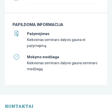
PAPILDOMA INFORMACIJA
Pažymėjimas
Kiekvienas seminaro dalyvis gauna el.
pažymėjimą.
Mokymo medžiaga
Kiekvienas seminaro dalyvis gauna seminaro
medžiagą.
KONTAKTAI