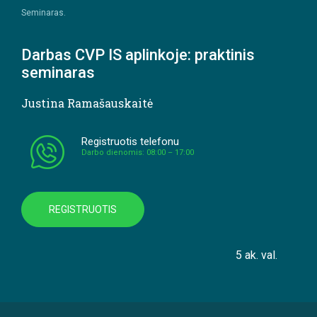
Seminaras.
Darbas CVP IS aplinkoje: praktinis
seminaras
Justina Ramašauskaitė
Registruotis telefonu
Darbo dienomis: 08:00 – 17:00
REGISTRUOTIS
5 ak. val.