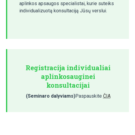
aplinkos apsaugos specialistai, kurie suteiks
individualizuotą konsultaciją Jūsų verslui.
Registracija individualiai
aplinkosauginei
konsultacijai
(Seminaro dalyviams)
Paspauskite
ČIA