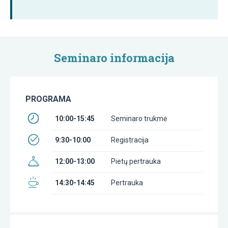
Seminaro informacija
PROGRAMA
10:00-15:45
Seminaro trukmė
9:30-10:00
Registracija
12:00-13:00
Pietų pertrauka
14:30-14:45
Pertrauka