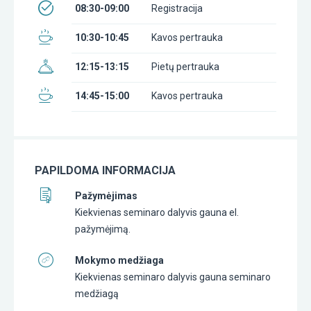
08:30-09:00
Registracija
10:30-10:45
Kavos pertrauka
12:15-13:15
Pietų pertrauka
14:45-15:00
Kavos pertrauka
PAPILDOMA INFORMACIJA
Pažymėjimas
Kiekvienas seminaro dalyvis gauna el.
pažymėjimą.
Mokymo medžiaga
Kiekvienas seminaro dalyvis gauna seminaro
medžiagą