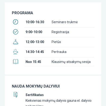
PROGRAMA
10:00-16:30
Seminaro trukmė
9:00-10:00
Registracija
12:00-13:00
Pietūs
14:30-14:45
Pertrauka
Nuo 15:45
Klausimų-atsakymų sesija
NAUDA MOKYMŲ DALYVIUI
Sertifikatas
Kiekvienas mokymų dalyvis gauna el. dalyvio