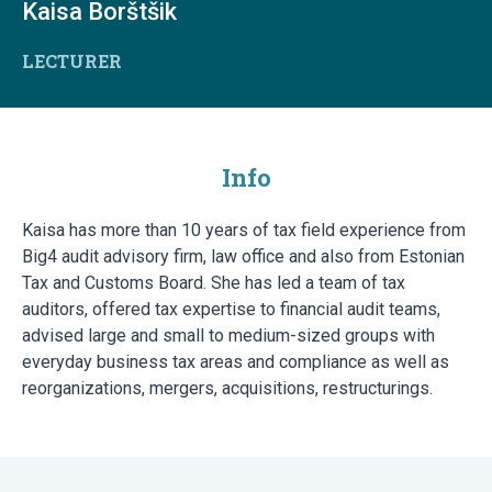
Kaisa Borštšik
LECTURER
Info
Kaisa has more than 10 years of tax field experience from
Big4 audit advisory firm, law office and also from Estonian
Tax and Customs Board. She has led a team of tax
auditors, offered tax expertise to financial audit teams,
advised large and small to medium-sized groups with
everyday business tax areas and compliance as well as
reorganizations, mergers, acquisitions, restructurings.