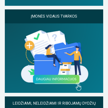
ĮMONĖS VIDAUS TVARKOS
LEIDŽIAMI, NELEIDŽIAMI IR RIBOJAMŲ DYDŽIŲ