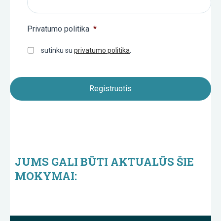
Privatumo politika
*
sutinku su
privatumo politika
.
JUMS GALI BŪTI AKTUALŪS ŠIE
MOKYMAI: