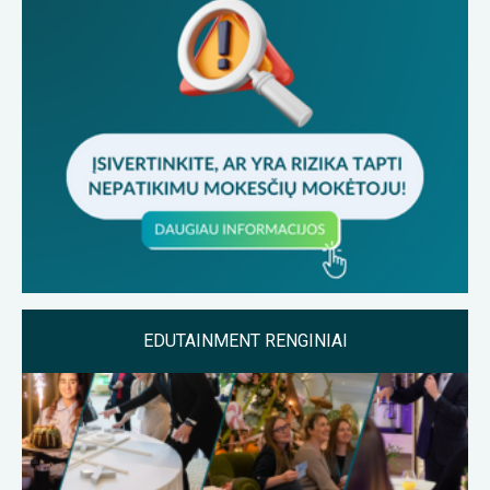
EDUTAINMENT RENGINIAI