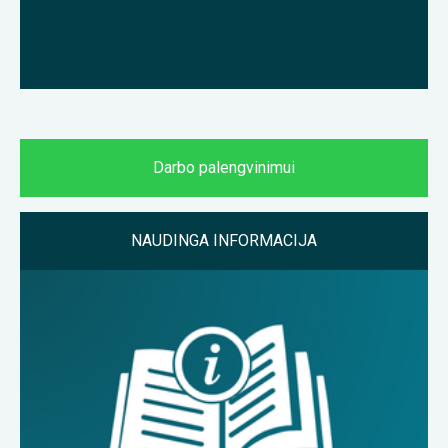
Darbo palengvinimui
NAUDINGA INFORMACIJA