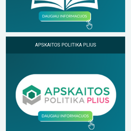
APSKAITOS POLITIKA PLIUS